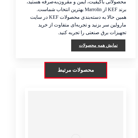
محصولاتی باکیفیت، ایمن و مقرون‌به‌صرفه هستید،
برند KEF از Marrolin بهترین انتخاب شماست.
همین حالا به دسته‌بندی محصولات KEF در سایت
مارولین سر بزنید و تجربه‌ای متفاوت از خرید
تجهیزات برق صنعتی را تجربه کنید.
نمایش همه محصولات
محصولات مرتبط