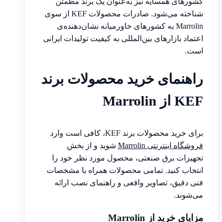
کشورهای همسایه نیز به‌عنوان یک برند مطمئن
شناخته می‌شود. صادرات محصولات KEF از سوی
Marrolin به کشورهای خاورمیانه نشان‌دهنده‌ی
اعتماد بازارهای بین‌المللی به کیفیت تولیدات ایرانی
است.
راهنمای خرید محصولات برند
KEF از Marrolin
برای خرید محصولات برند KEF، کافی است وارد
فروشگاه اینترنتی Marrolin
شوید و از بخش
تجهیزات برق صنعتی، محصول مورد نظر خود را
انتخاب کنید. تمامی محصولات همراه با مشخصات
فنی دقیق، تصاویر واقعی و راهنمای نصب ارائه
می‌شوند.
مزایای خرید از Marrolin