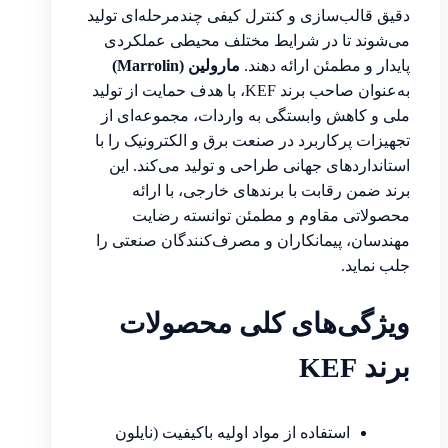
دقیق قالب‌سازی و کنترل کیفی چندمرحله‌ای تولید
می‌شوند تا در شرایط مختلف محیطی عملکردی
پایدار و مطمئن ارائه دهند.
مارولین (Marrolin)
به‌عنوان صاحب برند KEF، با هدف حمایت از تولید
ملی و کاهش وابستگی به واردات، مجموعه‌ای از
تجهیزات پرکاربرد در صنعت برق و الکترونیک را با
استانداردهای جهانی طراحی و تولید می‌کند. این
برند ضمن رقابت با برندهای خارجی، با ارائه
محصولاتی مقاوم و مطمئن توانسته رضایت
مهندسان، پیمانکاران و مصرف‌کنندگان صنعتی را
جلب نماید.
ویژگی‌های کلی محصولات
برند KEF
استفاده از مواد اولیه باکیفیت (نایلون