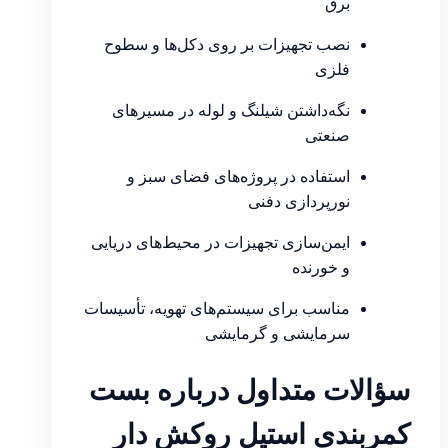
برق
نصب تجهیزات بر روی دکل‌ها و سطوح
فلزی
نگه‌داشتن شیلنگ و لوله در مسیرهای
صنعتی
استفاده در پروژه‌های فضای سبز و
نورپردازی دفنی
ایمن‌سازی تجهیزات در محیط‌های دریایی
و خورنده
مناسب برای سیستم‌های تهویه، تأسیسات
سرمایشی و گرمایشی
سؤالات متداول درباره بست
کمربندی استیل روکش دار