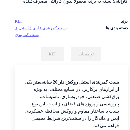
گارانتی:
بسته به برند، معمولاً بدون گارانتی مصرف‌کننده
برند
KEF
دسته بندی ها
بست کمربندی فلزی ( استیل )
,
بست کمربندی
توضیحات
KEF
بست کمربندی استیل روکش دار 20 سانتی‌متر
یکی
از ابزارهای پرکاربرد در صنایع مختلف، به ویژه
برق‌کشی صنعتی، خودروسازی، تأسیسات،
پتروشیمی و پروژه‌های فضای باز است. این نوع
بست با ساختار مقاوم و روکش محافظ، عملکردی
ایمن و ماندگار را در سخت‌ترین شرایط محیطی
فراهم می‌کند.