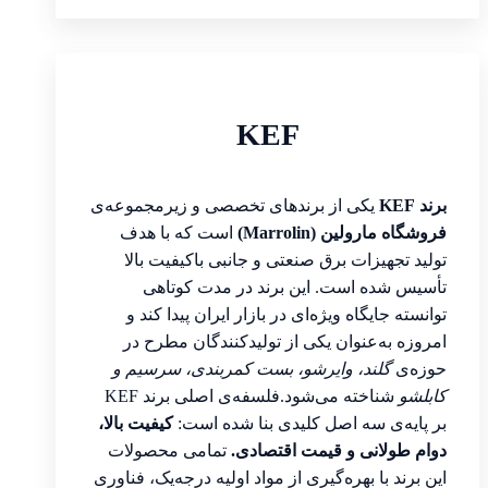
KEF
برند KEF
یکی از برندهای تخصصی و زیرمجموعه‌ی
فروشگاه مارولین (Marrolin)
است که با هدف
تولید تجهیزات برق صنعتی و جانبی باکیفیت بالا
تأسیس شده است. این برند در مدت کوتاهی
توانسته جایگاه ویژه‌ای در بازار ایران پیدا کند و
امروزه به‌عنوان یکی از تولیدکنندگان مطرح در
حوزه‌ی
گلند، وایرشو، بست کمربندی، سرسیم و
کابلشو
شناخته می‌شود.فلسفه‌ی اصلی برند KEF
بر پایه‌ی سه اصل کلیدی بنا شده است:
کیفیت بالا،
دوام طولانی و قیمت اقتصادی.
تمامی محصولات
این برند با بهره‌گیری از مواد اولیه درجه‌یک، فناوری