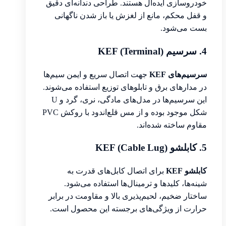
خودروسازی ایده‌آل هستند. طراحی دندانه‌ای دقیق
و قفل محکم، مانع از لغزش یا باز شدن ناگهانی
بست می‌شود.
4. سرسیم KEF (Terminal)
سرسیم‌های KEF
جهت اتصال سریع و ایمن سیم‌ها
در مدارهای برق و تابلوهای توزیع استفاده می‌شوند.
این سرسیم‌ها در مدل‌های مادگی، نری، گرد و U
شکل موجود بوده و از مس قلع‌اندود با روکش PVC
مقاوم ساخته شده‌اند.
5. کابلشو KEF (Cable Lug)
کابلشو KEF
برای اتصال کابل‌های قدرت به
شینه‌ها، کلیدها و ترمینال‌ها استفاده می‌شود.
ساختار ضخیم، لحیم‌پذیری بالا و مقاومت در برابر
حرارت از ویژگی‌های برجسته این محصول است.