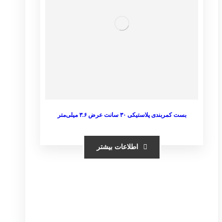
بست کمربندی پلاستیکی ۳۰ سانت عرض ۳.۶ میلی‌متر
اطلاعات بیشتر