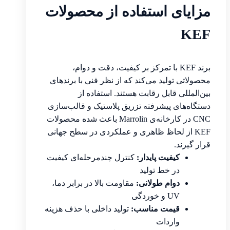
مزایای استفاده از محصولات
KEF
برند KEF با تمرکز بر کیفیت، دقت و دوام،
محصولاتی تولید می‌کند که از نظر فنی با برندهای
بین‌المللی قابل رقابت هستند. استفاده از
دستگاه‌های پیشرفته تزریق پلاستیک و قالب‌سازی
CNC در کارخانه‌ی Marrolin باعث شده محصولات
KEF از لحاظ ظاهری و عملکردی در سطح جهانی
قرار گیرند.
کیفیت پایدار:
کنترل چندمرحله‌ای کیفیت
در خط تولید
دوام طولانی:
مقاومت بالا در برابر دما،
UV و خوردگی
قیمت مناسب:
تولید داخلی با حذف هزینه
واردات