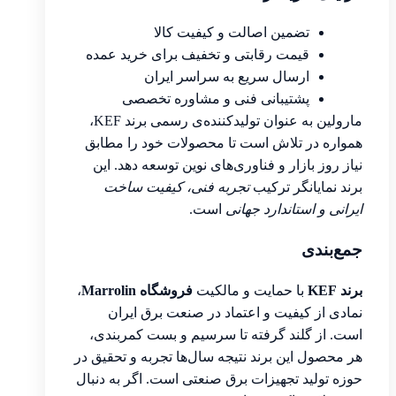
تضمین اصالت و کیفیت کالا
قیمت رقابتی و تخفیف برای خرید عمده
ارسال سریع به سراسر ایران
پشتیبانی فنی و مشاوره تخصصی
مارولین به عنوان تولیدکننده‌ی رسمی برند KEF،
همواره در تلاش است تا محصولات خود را مطابق
نیاز روز بازار و فناوری‌های نوین توسعه دهد. این
برند نمایانگر ترکیب
تجربه فنی، کیفیت ساخت
ایرانی و استاندارد جهانی
است.
جمع‌بندی
برند KEF
با حمایت و مالکیت
فروشگاه Marrolin
،
نمادی از کیفیت و اعتماد در صنعت برق ایران
است. از گلند گرفته تا سرسیم و بست کمربندی،
هر محصول این برند نتیجه سال‌ها تجربه و تحقیق در
حوزه تولید تجهیزات برق صنعتی است. اگر به دنبال