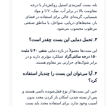
بله، بست کمربندی استیل روکش‌دار با درجه
مقاومت بالا در برابر آب، نمک، UV و مواد
شیمیایی، گزینه‌ای عالی برای استفاده در فضای
باز، محیط‌های دریایی، سواحل، یا مناطق صنعتی
مرطوب محسوب می‌شود.
۳. تحمل دمایی این بست چقدر است؟
این بست‌ها معمولاً در بازه دمایی
منفی ۴۰ تا مثبت
۱۵۰ درجه سانتی‌گراد
عملکرد مؤثری دارند و در
برابر شوک‌های حرارتی نیز مقاوم هستند.
۴. آیا می‌توان این بست را چندبار استفاده
کرد؟
خیر، این بست‌ها از نوع قفل‌شونده دائمی هستند و
پس از بسته شدن، امکان باز کردن مجدد بدون
آسیب وجود ندارد. برای استفاده مجدد باید بست