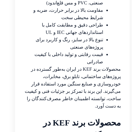
صنعتی، PVC و مس قلع‌اندود)
مقاومت بالا در برابر حرارت، ضربه و
شرایط محیطی سخت
طراحی دقیق و مطابقت کامل با
استانداردهای جهانی IEC و UL
تنوع بالا در سایز، رنگ و کاربرد برای
پروژه‌های صنعتی
قیمت رقابتی و تولید داخلی با کیفیت
صادراتی
محصولات برند KEF در ایران به‌طور گسترده در
پروژه‌های ساختمانی، تابلو برق، مخابرات،
خودروسازی و صنایع سنگین مورد استفاده قرار
می‌گیرند. این برند با تمرکز بر جزئیات فنی و کیفیت
ساخت، توانسته اطمینان خاطر مصرف‌کنندگان را
به دست آورد.
محصولات برند KEF در