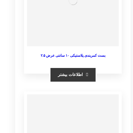
بست کمربندی پلاستیکی ۱۰ سانتی عرض ۲.۵
اطلاعات بیشتر