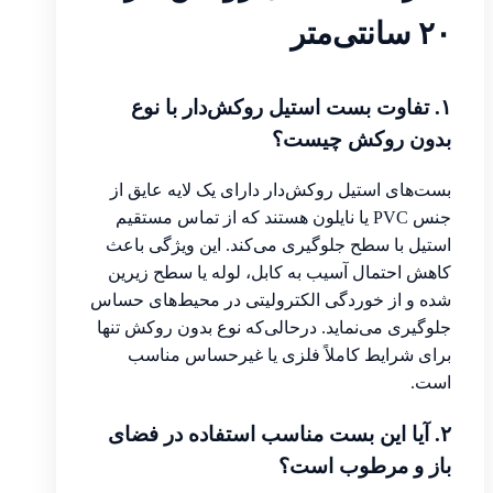
۲۰ سانتی‌متر
۱. تفاوت بست استیل روکش‌دار با نوع
بدون روکش چیست؟
بست‌های استیل روکش‌دار دارای یک لایه عایق از
جنس PVC یا نایلون هستند که از تماس مستقیم
استیل با سطح جلوگیری می‌کند. این ویژگی باعث
کاهش احتمال آسیب به کابل، لوله یا سطح زیرین
شده و از خوردگی الکترولیتی در محیط‌های حساس
جلوگیری می‌نماید. درحالی‌که نوع بدون روکش تنها
برای شرایط کاملاً فلزی یا غیرحساس مناسب
است.
۲. آیا این بست مناسب استفاده در فضای
باز و مرطوب است؟