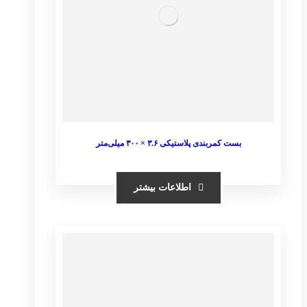
بست کمربندی پلاستیکی ۳.۶ × ۳۰۰ میلی‌متر
اطلاعات بیشتر