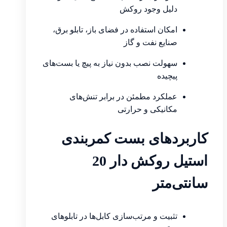
دلیل وجود روکش
امکان استفاده در فضای باز، تابلو برق،
صنایع نفت و گاز
سهولت نصب بدون نیاز به پیچ یا بست‌های
پیچیده
عملکرد مطمئن در برابر تنش‌های
مکانیکی و حرارتی
کاربردهای بست کمربندی
استیل روکش دار 20
سانتی‌متر
تثبیت و مرتب‌سازی کابل‌ها در تابلوهای