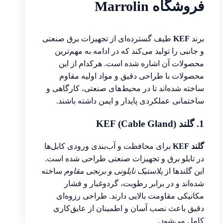
فروشگاه Marrolin
برند
KEF
طیف گسترده‌ای از تجهیزات برق صنعتی
و جانبی را تولید می‌کند که در ادامه به مهم‌ترین
محصولات آن اشاره شده است. هرکدام از این
محصولات با طراحی دقیق و مواد اولیه مقاوم
ساخته شده‌اند تا در محیط‌های صنعتی، کارگاهی و
ساختمانی عملکردی پایدار و ایمن داشته باشند.
1. گلند KEF (Cable Gland)
گلند KEF
برای محافظت و آب‌بندی ورودی کابل‌ها
در تابلو برق و تجهیزات صنعتی طراحی شده است.
این گلندها از
پلاستیک نایلونی و برنجی مقاوم
ساخته
شده‌اند و در برابر رطوبت، گردوغبار و فشار
مکانیکی مقاومت بالایی دارند. طراحی رزوه‌ای
دقیق باعث نصب آسان و اطمینان از عایق‌کاری
کامل می‌شود.