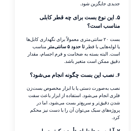
جدیدی جایگزین شود.
۵. این نوع بست برای چه قطر کابلی
مناسب است؟
بست ۲۰ سانتی‌متری معمولاً برای نگهداری کابل‌ها
یا لوله‌هایی با قطر
تا حدود ۵ سانتی‌متر
مناسب
است. البته بسته به ضخامت و فرم اجسام، مقدار
دقیق ممکن است متغیر باشد.
۶. نصب این بست چگونه انجام می‌شود؟
نصب به‌صورت دستی یا با ابزار مخصوص بست‌زن
فلزی انجام می‌شود. استفاده از ابزار باعث سفت
شدن دقیق‌تر و سریع‌تر بست می‌شود، اما در
پروژه‌های سبک می‌توان آن را با دست نیز محکم
کرد.