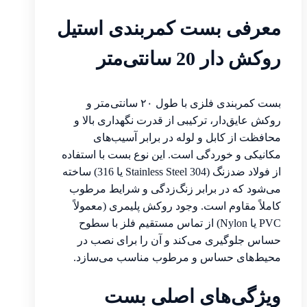
معرفی بست کمربندی استیل
روکش دار 20 سانتی‌متر
بست کمربندی فلزی با طول ۲۰ سانتی‌متر و
روکش عایق‌دار، ترکیبی از قدرت نگهداری بالا و
محافظت از کابل و لوله در برابر آسیب‌های
مکانیکی و خوردگی است. این نوع بست با استفاده
از فولاد ضدزنگ (Stainless Steel 304 یا 316) ساخته
می‌شود که در برابر زنگ‌زدگی و شرایط مرطوب
کاملاً مقاوم است. وجود روکش پلیمری (معمولاً
PVC یا Nylon) از تماس مستقیم فلز با سطوح
حساس جلوگیری می‌کند و آن را برای نصب در
محیط‌های حساس و مرطوب مناسب می‌سازد.
ویژگی‌های اصلی بست