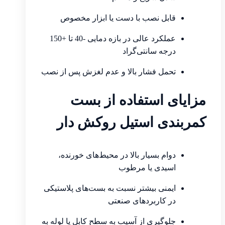
قابل نصب با دست یا ابزار مخصوص
عملکرد عالی در بازه دمایی -40 تا +150
درجه سانتی‌گراد
تحمل فشار بالا و عدم لغزش پس از نصب
مزایای استفاده از بست
کمربندی استیل روکش دار
دوام بسیار بالا در محیط‌های خورنده،
اسیدی یا مرطوب
ایمنی بیشتر نسبت به بست‌های پلاستیکی
در کاربردهای صنعتی
جلوگیری از آسیب به سطح کابل یا لوله به