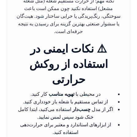
نکته مهم: از حرارت مستقیم شعله (مثل شعله
مشعل) استفاده نکنید چون ممکن است باعث
سوختگی، رنگ‌پریدگی یا خرابی ساختار شود. هیت‌گان
یا سشوار صنعتی بهترین گزینه برای رسیدن به نتیجه
حرفه‌ای است.
⚠️ نکات ایمنی در
استفاده از روکش
حرارتی
در محیطی با
تهویه مناسب
کار کنید.
از تماس مستقیم با شعله باز خودداری کنید.
اگر از مدل
چسب‌دار
استفاده می‌کنید، ابتدا کامل
خنک شود سپس لمس نمایید.
از ابزارهای استاندارد و معتبر برای حرارت‌دهی
استفاده کنید.