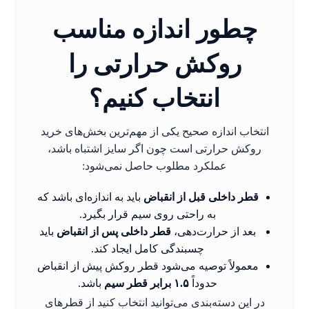
چطور اندازه مناسب
روکش حرارتی را
انتخاب کنیم؟
انتخاب اندازه صحیح یکی از مهم‌ترین بخش‌های خرید
روکش حرارتی است چون اگر سایز اشتباه باشد،
عملکرد مطلوب حاصل نمی‌شود:
قطر داخلی قبل از انقباض
باید به اندازه‌ای باشد که
به راحتی روی سیم قرار بگیرد.
بعد از حرارت‌دهی،
قطر داخلی پس از انقباض
باید
چسبندگی کامل ایجاد کند.
معمولاً توصیه می‌شود قطر روکش پیش از انقباض
حدوداً
۱.۵ برابر قطر سیم
باشد.
در این دسته‌بندی می‌توانید انتخاب کنید از قطرهای