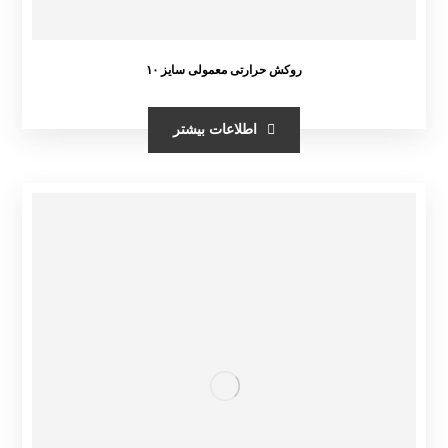
روکش حرارتی معمولی سایز ۱۰
اطلاعات بیشتر