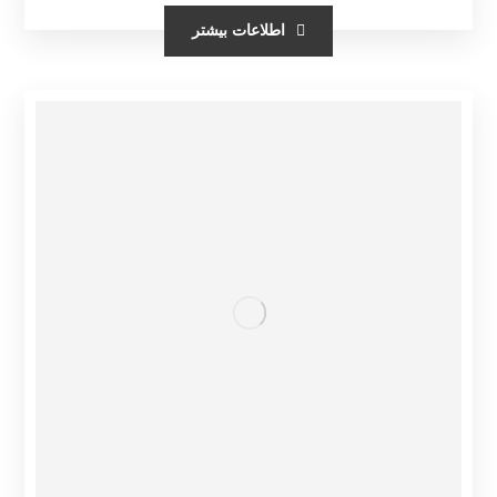
اطلاعات بیشتر