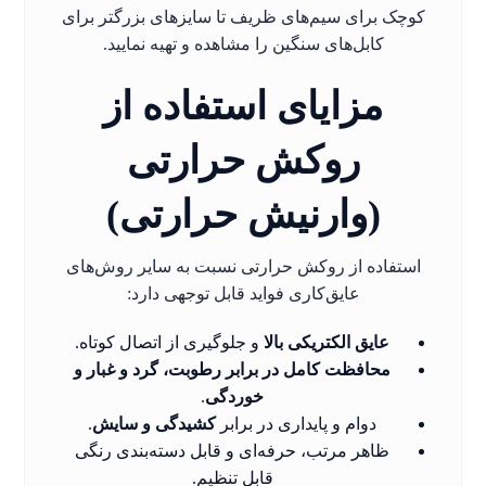
کوچک برای سیم‌های ظریف تا سایزهای بزرگتر برای
کابل‌های سنگین را مشاهده و تهیه نمایید.
مزایای استفاده از
روکش حرارتی
(وارنیش حرارتی)
استفاده از روکش حرارتی نسبت به سایر روش‌های
عایق‌کاری فواید قابل توجهی دارد:
عایق الکتریکی بالا
و جلوگیری از اتصال کوتاه.
محافظت کامل در برابر رطوبت، گرد و غبار و
خوردگی
.
دوام و پایداری در برابر
کشیدگی و سایش
.
ظاهر مرتب، حرفه‌ای و قابل دسته‌بندی رنگی
قابل تنظیم.