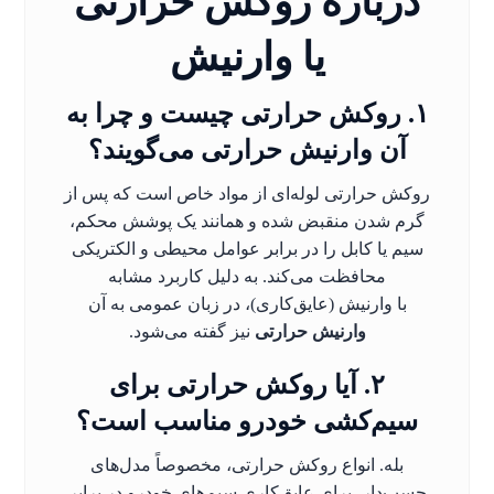
درباره روکش حرارتی
یا وارنیش
۱. روکش حرارتی چیست و چرا به
آن وارنیش حرارتی می‌گویند؟
روکش حرارتی لوله‌ای از مواد خاص است که پس از
گرم شدن منقبض شده و همانند یک پوشش محکم،
سیم یا کابل را در برابر عوامل محیطی و الکتریکی
محافظت می‌کند. به دلیل کاربرد مشابه
با وارنیش (عایق‌کاری)، در زبان عمومی به آن
وارنیش حرارتی
نیز گفته می‌شود.
۲. آیا روکش حرارتی برای
سیم‌کشی خودرو مناسب است؟
بله. انواع روکش حرارتی، مخصوصاً مدل‌های
چسب‌دار، برای عایق‌کاری سیم‌های خودرو در برابر