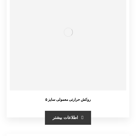
روکش حرارتی معمولی سایز ۵
اطلاعات بیشتر