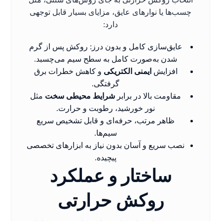
چسب‌ها یا نوارهای عایق، مزایای بسیار قابل توجهی
دارد:
عایق‌سازی کامل و بدون درز: روکش پس از گرم
شدن به‌صورت کامل به سطح سیم می‌چسبد.
افزایش
ایمنی الکتریکی
و کاهش خطرات برق
گرفتگی.
مقاومت بالا در برابر
شرایط محیطی سخت
مثل
نور خورشید، رطوبت و حرارت.
ظاهر مرتب، حرفه‌ای و قابل تشخیص سریع
سیم‌ها.
نصب سریع و آسان بدون نیاز به ابزارهای تخصصی
پیچیده.
ساختار و عملکرد
روکش حرارتی