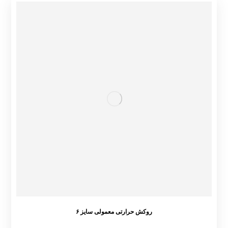
روکش حرارتی معمولی سایز ۶