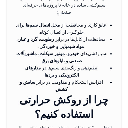
سیم‌کشی ساده در خانه تا پروژه‌های حرفه‌ای
صنعتی:
عایق‌کاری و محافظت از
محل اتصال سیم‌ها
برای
جلوگیری از اتصال کوتاه.
محافظت از کابل‌ها در برابر
رطوبت، گرد و غبار،
مواد شیمیایی و خوردگی
.
سیم‌کشی‌های
خودرو، موتور سیکلت، ماشین‌آلات
صنعتی و تابلوهای برق
.
نظم‌دهی و رنگ‌بندی سیم‌ها در
مدارهای
الکترونیکی و بردها
.
افزایش استحکام و مقاومت در برابر
سایش و
کشش
.
چرا از روکش حرارتی
استفاده کنیم؟
انتخاب روکش حرارتی به جای روش‌های سنتی، مثل