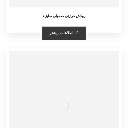
روکش حرارتی معمولی سایز ۷
اطلاعات بیشتر