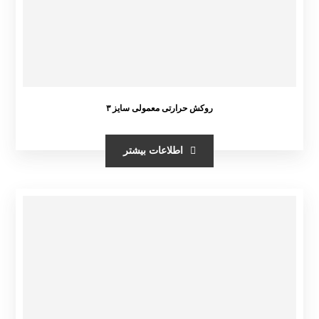
روکش حرارتی معمولی سایز ۳
اطلاعات بیشتر