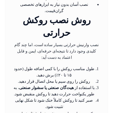
نصب آسان بدون نیاز به ابزارهای تخصصی
گران‌قیمت.
روش نصب روکش
حرارتی
نصب وارنیش حرارتی بسیار ساده است، اما چند گام
کلیدی وجود دارد تا نتیجه‌ای حرفه‌ای، ایمن و قابل
اعتماد به دست آید:
طول مناسب روکش را با کمی اضافه طول (حدود
۱۵ تا ۲۰٪) برش دهید.
روکش را روی سیم یا محل اتصال قرار دهید.
با استفاده از
هیت‌گان صنعتی یا سشوار صنعتی
، به
طور یکنواخت حرارت دهید تا روکش منقبض شود.
صبر کنید تا روکش کاملاً خنک شود تا شکل نهایی
تثبیت شود.