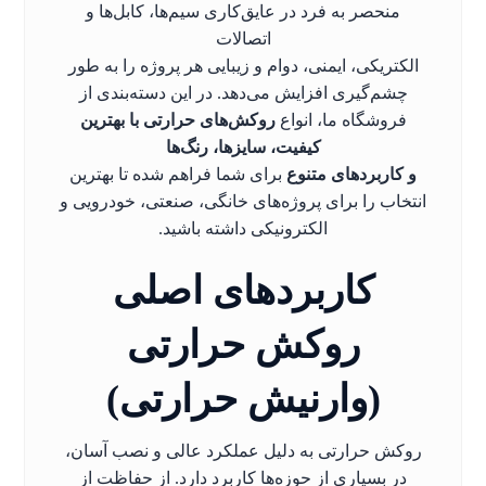
منحصر به فرد در عایق‌کاری سیم‌ها، کابل‌ها و
اتصالات
الکتریکی، ایمنی، دوام و زیبایی هر پروژه را به طور
چشم‌گیری افزایش می‌دهد. در این دسته‌بندی از
فروشگاه ما، انواع
روکش‌های حرارتی با بهترین
کیفیت، سایزها، رنگ‌ها
و کاربردهای متنوع
برای شما فراهم شده تا بهترین
انتخاب را برای پروژه‌های خانگی، صنعتی، خودرویی و
الکترونیکی داشته باشید.
کاربردهای اصلی
روکش حرارتی
(وارنیش حرارتی)
روکش حرارتی به دلیل عملکرد عالی و نصب آسان،
در بسیاری از حوزه‌ها کاربرد دارد. از حفاظت از