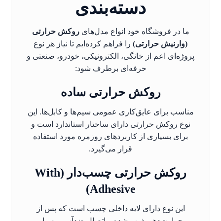
دسته‌بندی
ما در فروشگاه خود انواع مدل‌های
روکش حرارتی
(وارنیش حرارتی)
را فراهم کرده‌ایم تا نیاز هر نوع
پروژه‌ای اعم از خانگی، الکترونیکی، خودرو، صنعتی و
حرفه‌ای برطرف شود:
روکش حرارتی ساده
مناسب برای عایق‌کاری عمومی سیم‌ها و کابل‌ها. این
نوع روکش حرارتی دارای ساختار استاندارد است و
برای بسیاری از کاربردهای روزمره مورد استفاده
قرار می‌گیرد.
روکش حرارتی چسب‌دار (With
Adhesive)
این نوع دارای لایه داخلی چسب است که پس از
حرارت‌دهی ذوب شده و اتصال ضدآب و بسیار