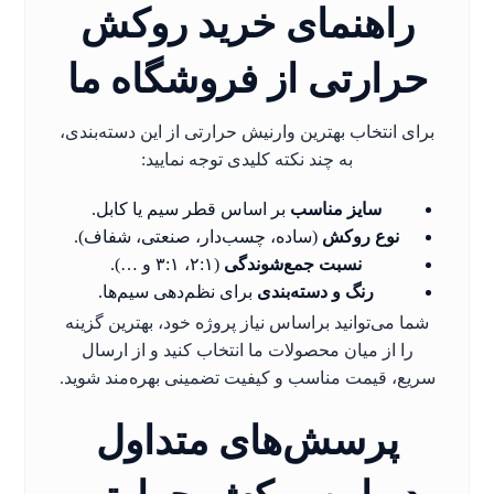
راهنمای خرید روکش
حرارتی از فروشگاه ما
برای انتخاب بهترین وارنیش حرارتی از این دسته‌بندی،
به چند نکته کلیدی توجه نمایید:
سایز مناسب
بر اساس قطر سیم یا کابل.
نوع روکش
(ساده، چسب‌دار، صنعتی، شفاف).
نسبت جمع‌شوندگی
(۲:۱، ۳:۱ و …).
رنگ و دسته‌بندی
برای نظم‌دهی سیم‌ها.
شما می‌توانید براساس نیاز پروژه خود، بهترین گزینه
را از میان محصولات ما انتخاب کنید و از ارسال
سریع، قیمت مناسب و کیفیت تضمینی بهره‌مند شوید.
پرسش‌های متداول