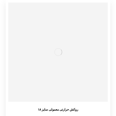
روکش حرارتی معمولی سایز ۱۸