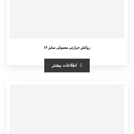
روکش حرارتی معمولی سایز ۱۲
اطلاعات بیشتر