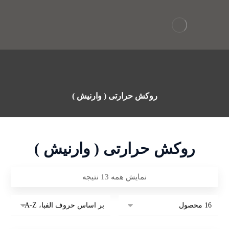
روکش حرارتی ( وارنیش )
روکش حرارتی ( وارنیش )
نمایش همه 13 نتیجه