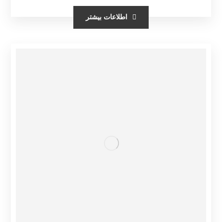
اطلاعات بیشتر