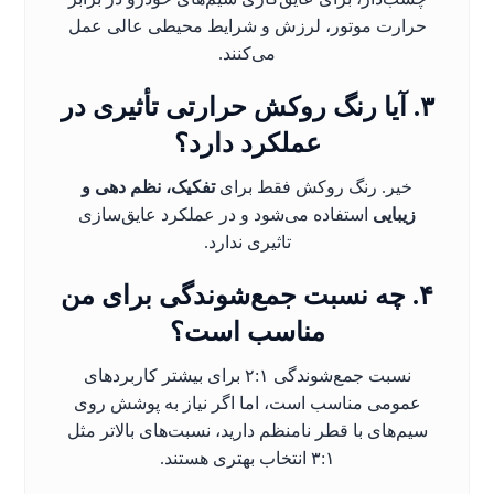
حرارت موتور، لرزش و شرایط محیطی عالی عمل
می‌کنند.
۳. آیا رنگ روکش حرارتی تأثیری در
عملکرد دارد؟
خیر. رنگ روکش فقط برای
تفکیک، نظم دهی و
زیبایی
استفاده می‌شود و در عملکرد عایق‌سازی
تاثیری ندارد.
۴. چه نسبت جمع‌شوندگی برای من
مناسب است؟
نسبت جمع‌شوندگی ۲:۱ برای بیشتر کاربردهای
عمومی مناسب است، اما اگر نیاز به پوشش روی
سیم‌های با قطر نامنظم دارید، نسبت‌های بالاتر مثل
۳:۱ انتخاب بهتری هستند.