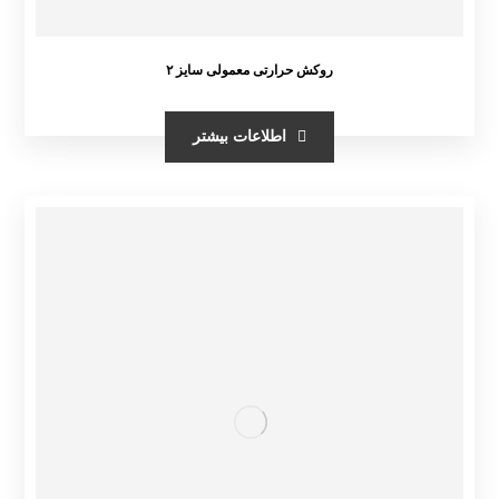
روکش حرارتی معمولی سایز ۲
اطلاعات بیشتر