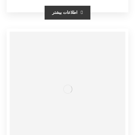
اطلاعات بیشتر