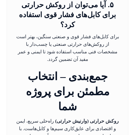
۵. آیا می‌توان از روکش حرارتی
برای کابل‌های فشار قوی استفاده
کرد؟
برای کابل‌های فشار قوی و صنعتی سنگین، بهتر است
از روکش‌های حرارتی صنعتی یا چسب‌دار با
مشخصات فنی مناسب استفاده شود تا ایمنی و عمر
مفید آن تضمین گردد.
جمع‌بندی – انتخاب
مطمئن برای پروژه
شما
روکش حرارتی (وارنیش حرارتی)
راه‌حلی سریع، ایمن
و اقتصادی برای عایق‌کاری سیم‌ها و کابل‌هاست. با