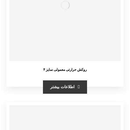
روکش حرارتی معمولی سایز ۴
اطلاعات بیشتر