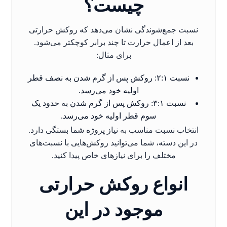
چیست؟
نسبت جمع‌شوندگی نشان می‌دهد که روکش حرارتی
بعد از اعمال حرارت تا چند برابر کوچکتر می‌شود.
برای مثال:
نسبت ۲:۱: روکش پس از گرم شدن به نصف قطر
اولیه خود می‌رسد.
نسبت ۳:۱: روکش پس از گرم شدن به حدود یک
سوم قطر اولیه خود می‌رسد.
انتخاب نسبت مناسب به نیاز پروژه شما بستگی دارد.
در این دسته، شما می‌توانید روکش‌هایی با نسبت‌های
مختلف را برای نیازهای خاص پیدا کنید.
انواع روکش حرارتی
موجود در این