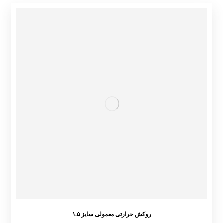
روکش حرارتی معمولی سایز ۱.۵