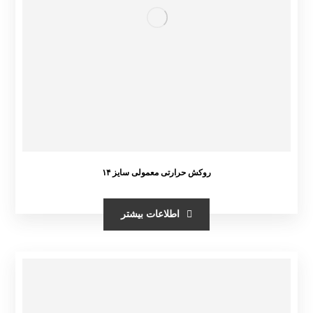
روکش حرارتی معمولی سایز ۱۴
اطلاعات بیشتر