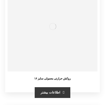
روکش حرارتی معمولی سایز ۱۶
اطلاعات بیشتر