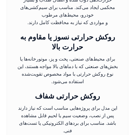
محکمی ایجاد می‌کند. مناسب برای سیم‌کشی‌های
خودرو، محیط‌های مرطوب
و مواردی که نیاز به محافظت کامل دارند.
روکش حرارتی نسوز یا مقاوم به
حرارت بالا
برای محیط‌های صنعتی، پخت و پز، موتورخانه‌ها یا
بخش‌های صنعتی که با دماهای بالا مواجه هستند، این
نوع روکش حرارتی با مواد مخصوص تقویت‌شده
استفاده می‌شود.
روکش حرارتی شفاف
این مدل برای پروژه‌هایی مناسب است که نیاز دارند
پس از نصب، وضعیت سیم یا لحیم قابل مشاهده
باشد. مناسب برای بردهای الکترونیکی یا تست‌های
فنی.