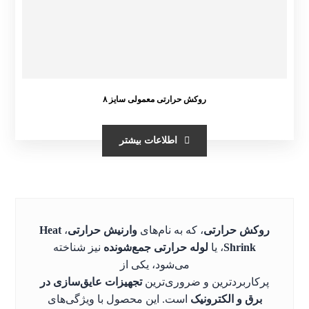
روکش حرارتی معمولی سایز ۸
اطلاعات بیشتر
روکش حرارتی
، که به نام‌های
وارنیش حرارتی
،
Heat
Shrink
، یا
لوله حرارتی جمع‌شونده
نیز شناخته
می‌شود، یکی از
پرکاربردترین و ضروری‌ترین
تجهیزات عایق‌سازی در
برق و الکترونیک
است. این محصول با ویژگی‌های