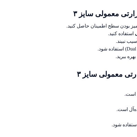
رتی معمولی سایز ۳
میز بودن سطح اطمینان حاصل کنید.
استفاده کنید.
یب نبیند.
تی معمولی سایز ۳
 است.
استفاده شود.