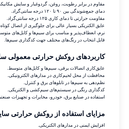
مقاوم در برابر رطوبت، روغن، گردوغبار و سایش مکانیکی
دمای جمع‌شوندگی بین ۹۰ تا ۱۲۰ درجه سانتی‌گراد.
مقاومت حرارتی تا دمای کاری ۱۲۵ درجه سانتی‌گراد.
عایق الکتریکی بسیار عالی برای جلوگیری از اتصال کوتاه.
نرم، انعطاف‌پذیر و مناسب برای سیم‌ها و کابل‌های متوس
قابل انتخاب در رنگ‌های مختلف جهت کدگذاری سیم‌ها.
کاربردهای روکش حرارتی معمولی سایز ۳ در ص
عایق‌کاری اتصالات برقی، سیم‌ها و کابل‌های متوسط.
محافظت از محل لحیم‌کاری در مدارهای الکترونیکی.
نظم‌دهی به سیم‌ها در تابلوهای برق و کنترل.
کدگذاری رنگی در سیستم‌های سیم‌کشی و الکتریکی.
استفاده در صنایع برق، خودرو، مخابرات و تجهیزات صنعتی
مزایای استفاده از روکش حرارتی سایز 
افزایش ایمنی در مدارهای الکتریکی.