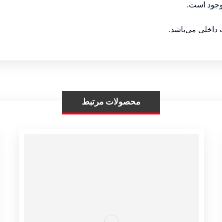
وجود است.
داخلی می‌باشد.
محصولات مرتبط