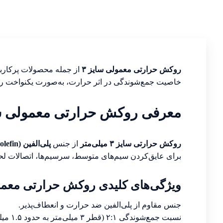
روکش حرارتی معمولی سایز ۳
از جمله محصولات پرکاربر
خاصیت جمع‌شوندگی در اثر حرارت، به‌صورت یکنواخت ر
معرفی روکش حرارتی معمولی سا
روکش حرارتی سایز ۳ میلی‌متر
از جنس
پلی‌الفین (Polyolefin)
برای عایق‌کردن سیم‌های متوسط، سرسیم‌ها، اتصالات لح
ویژگی‌های کلیدی روکش حرارتی معمول
جنس مقاوم از پلی‌الفین ضد حرارت و انعطاف‌پذیر.
نسبت جمع‌شوندگی ۲:۱ (قطر ۳ میلی‌متر به حدود ۱.۵ میلی‌متر پس از حرارت).