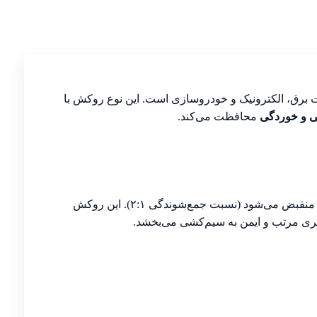
برق، الکترونیک و خودروسازی است. این نوع روکش با
ی و خوردگی
محافظت می‌کند.
ساخته شده و پس از حرارت دادن تا حدود نصف اندازه اولیه خود منقبض می‌شود (نسبت جمع‌شوندگی ۲:۱). این روکش
هری مرتب و ایمن به سیم‌کشی می‌بخشد.