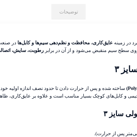
توضیحات
د در زمینه
عایق‌کاری، محافظت و نظم‌دهی سیم‌ها و کابل‌ها
در صنعت 
وی سطح سیم منقبض می‌شود و از آن در برابر
رطوبت، سایش، اتصال
یز ۳
یمی و کابل‌های کوچک بسیار مناسب است و علاوه بر عایق‌کاری، ظا
ی سایز ۳