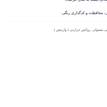
بل، محافظت و کدگذاری رنگی.
ی معمولی
,
روکش حرارتی ( وارنیش )