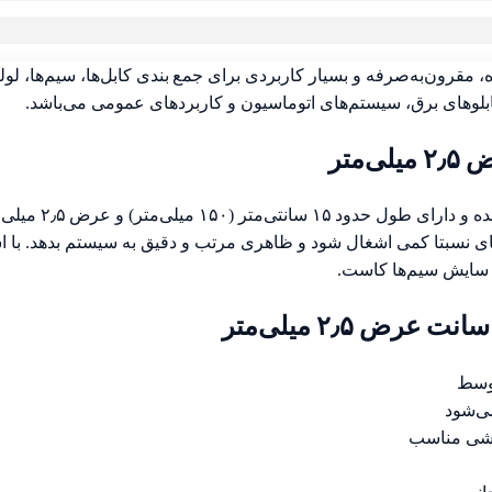
، مقرون‌به‌صرفه و بسیار کاربردی برای جمع بندی کابل‌ها، سیم‌ها، 
ابلوهای برق، سیستم‌های اتوماسیون و کاربردهای عمومی می‌باشد.
این بست کمربندی 
ی‌متر نیز باعث می‌شود فضای نسبتا کمی اشغال شود و ظاهری مرتب و دقیق به سیستم 
ک سایش سیم‌ها کاست.