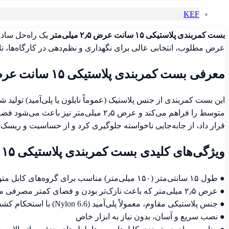
KEF
بست کمربندی پلاستیکی ۱۵ سانت عرض ۲٫۵ میلی‌متر
یک راه‌حل ساده
عرض مطلوب، انتخابی عالی برای نگهداری و نظم‌دهی در کارگاه‌ها، ت
معرفی بست کمربندی پلاستیکی ۱۵ سانت عرض ۲٫۵ میلی‌متر
متوسط را فراهم می‌کند و عرض ۲٫۵ میل
قرار داد، از جابه‌جایی ناخواسته جلوگیری کرد و از حساسیت و ریس
ویژگی‌های کلیدی بست کمربندی پلاستیکی ۱۵ سانت عرض ۲٫۵ میلی‌متر
● طول ۱۵ سانتی‌متر (۱۵۰ میلی‌متر) مناسب برای گروه‌های کابل متوسط
● عرض ۲٫۵ میلی‌متر که باعث نازک‌تر بودن و فضای کمتر مصرفی می‌شود
● جنس پلاستیکی مقاوم، معمولاً پلی‌آمید (Nylon 6.6) با استحکام کششی مناسب
● نصب سریع و آسان، بدون نیاز به ابزار خاص