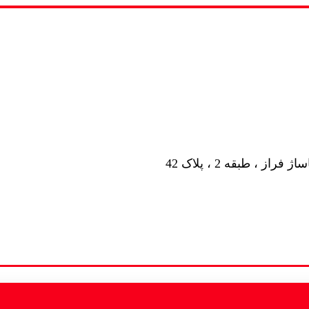
ز ، طبقه 2 ، پلاک 42