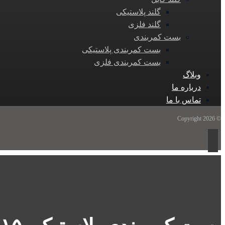
گلند پلاستیکی
گلند فلزی
بست کمربندی
بست کمربندی پلاستیکی
بست کمربندی فلزی
وبلاگ
درباره ما
تماس با ما
© Copyright 2026