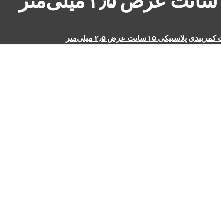
ندی پلاستیکی ۱۵ سانت عرض ۲٫۵ میلی‌متر