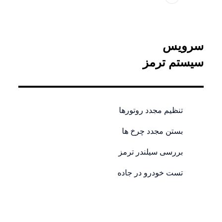
سرویس
سیستم ترمز
تنظیم مجدد روتورها
بستن مجدد چرخ ها
بررسی سیلندر ترمز
تست خودرو در جاده