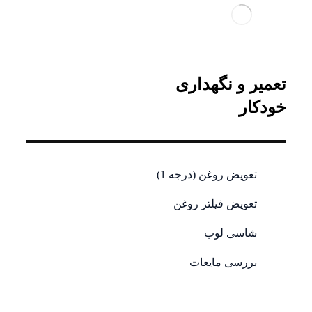
تعمیر و نگهداری
خودکار
تعویض روغن (درجه 1)
تعویض فیلتر روغن
شاسی لوب
بررسی مایعات