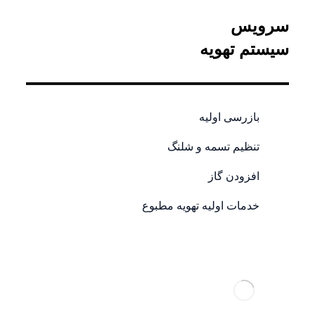
سرویس
سیستم تهویه
بازرسی اولیه
تنظیم تسمه و شلنگ
افزودن گاز
خدمات اولیه تهویه مطبوع