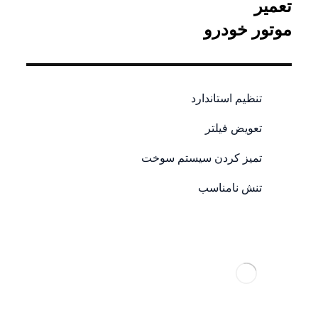
تعمیر
موتور خودرو
تنظیم استاندارد
تعویض فیلتر
تمیز کردن سیستم سوخت
تنش نامناسب