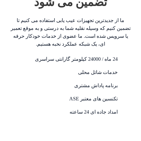
تضمین می شود
ما از جدیدترین تجهیزات عیب یابی استفاده می کنیم تا
تضمین کنیم که وسیله نقلیه شما به درستی و به موقع تعمیر
یا سرویس شده است. ما عضوی از خدمات خودکار حرفه
ای، یک شبکه عملکرد نخبه هستیم.
24 ماه / 24000 کیلومتر گارانتی سراسری
خدمات شاتل محلی
برنامه پاداش مشتری
تکنسین های معتبر ASE
امداد جاده ای 24 ساعته