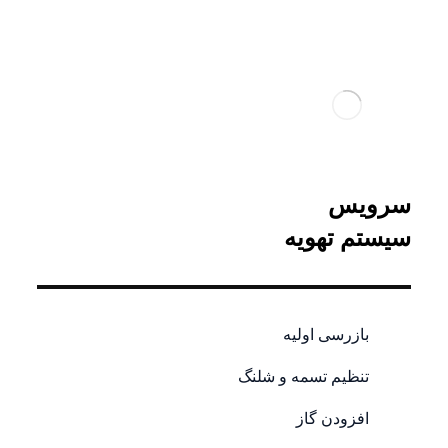
سرویس
سیستم تهویه
بازرسی اولیه
تنظیم تسمه و شلنگ
افزودن گاز