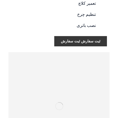
تعمیر کلاچ
تنظیم چرخ
نصب باتری
ثبت سفارش
ثبت سفارش