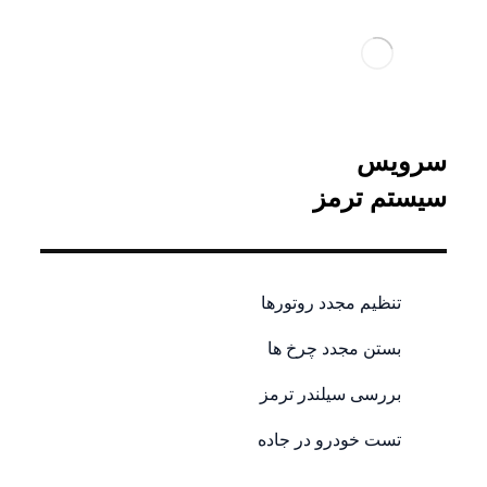
سرویس
سیستم ترمز
تنظیم مجدد روتورها
بستن مجدد چرخ ها
بررسی سیلندر ترمز
تست خودرو در جاده