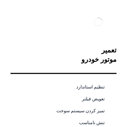
تعمیر
موتور خودرو
تنظیم استاندارد
تعویض فیلتر
تمیز کردن سیستم سوخت
تنش نامناسب