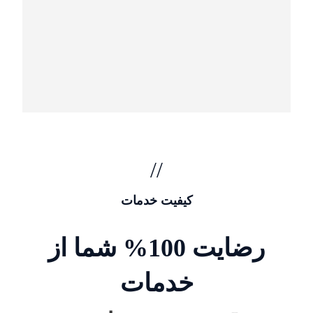
//
کیفیت خدمات
رضایت 100% شما از
خدمات