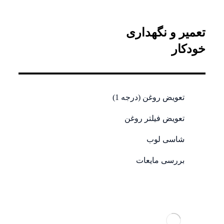
تعمیر و نگهداری
خودکار
تعویض روغن (درجه 1)
تعویض فیلتر روغن
شاسی لوب
بررسی مایعات