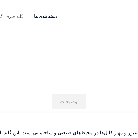
دسته بندی ها
گلند فلزی
,
گل
توضیحات
ر و مهار کابل‌ها در محیط‌های صنعتی و ساختمانی است. این گلند با بد