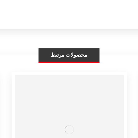
محصولات مرتبط