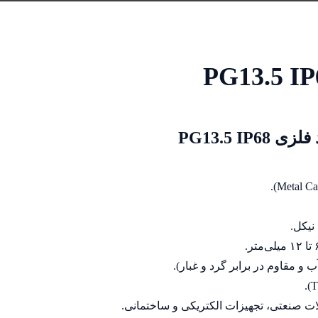
PG13.5 I
آلات صنعتی، تجهیزات الکتریکی و ساختمانی.