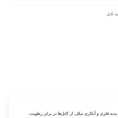
ند کابل
نه فلزی و آبکاری نیکل، از کابل‌ها در برابر رطوبت،