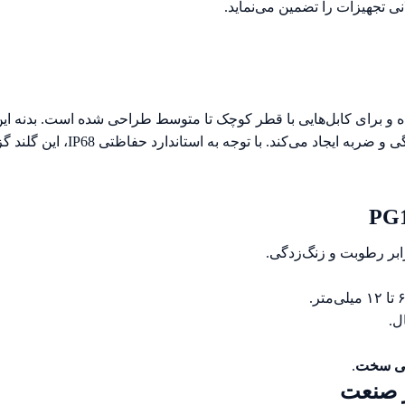
 تجهیزات را تضمین می‌نماید.
 و برای کابل‌هایی با قطر کوچک تا متوسط طراحی شده است. بدنه ای
می‌شود که علاوه‌بر زیبایی، مقا
بر رطوبت و زنگ‌زدگی.
ل.
طی سخت
.