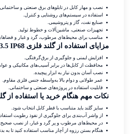
نصب و مهار کابل در تابلوهای برق صنعتی و ساختمانی.
استفاده در سیستم‌های روشنایی و کنترل.
صنایع نفت، گاز و پتروشیمی.
تجهیزات صنعتی، ماشین‌آلات و خطوط تولید.
مناسب برای محیط‌های مرطوب، گرد و غبار و فضاها
مزایای استفاده از گلند فلزی PG13.5 IP68
افزایش ایمنی و جلوگیری از برق‌گرفتگی.
محافظت از کابل‌ها در برابر آسیب‌های مکانیکی و عو
نصب آسان بدون نیاز به ابزار پیچیده.
عمر طولانی و دوام بالا به‌واسطه جنس فلزی مقاوم.
قابلیت استفاده در پروژه‌های صنعتی و ساختمانی.
نکات مهم هنگام خرید یا استفاده از گلند فلزی 8
سایز گلند باید متناسب با قطر کابل انتخاب شود.
از واشر آب‌بندی برای جلوگیری از نفوذ رطوبت استفاده
در محیط‌های مرطوب و پر گرد و غبار، از نصب صحیح گ
هنگام بستن رزوه از آچار مناسب استفاده کنید تا به بد