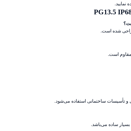
 نمایید.
ی و تأسیسات ساختمانی استفاده می‌شود.
بسیار ساده می‌باشد.