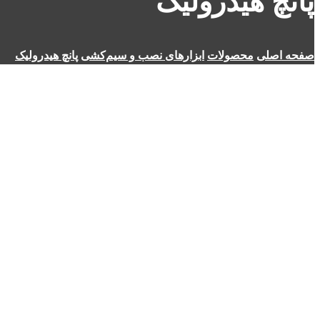
پانچ هیدرولیک
صفحه اصلی
محصولات
ابزارهای نصب و سیم‌کشی
پانچ هیدرولیک