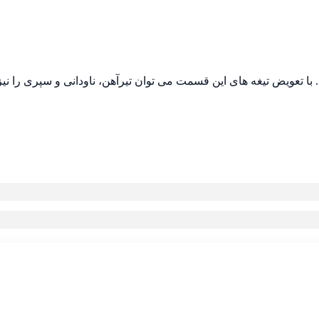
 با تعویض تیغه های این قسمت می توان تیرآهن، ناودانی و سپری را نی