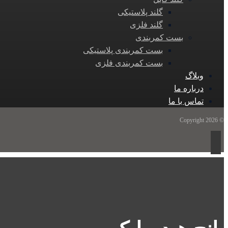
گلند پلاستیکی
گلند فلزی
بست کمربندی
بست کمربندی پلاستیکی
بست کمربندی فلزی
وبلاگ
درباره ما
تماس با ما
© Copyright 2026