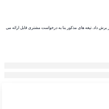
ز برش داد. تیغه های مذکور بنا به درخواست مشتری قابل ارائه می