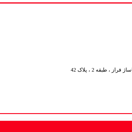
ز ، طبقه 2 ، پلاک 42