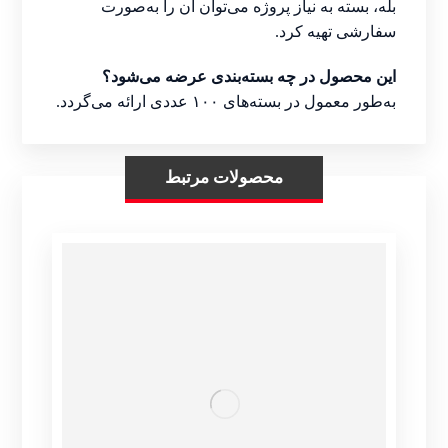
بله، بسته به نیاز پروژه می‌توان آن را به‌صورت
سفارشی تهیه کرد.
این محصول در چه بسته‌بندی عرضه می‌شود؟
به‌طور معمول در بسته‌های ۱۰۰ عددی ارائه می‌گردد.
محصولات مرتبط