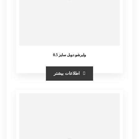
وایرشو دوبل سایز 0.5
اطلاعات بیشتر