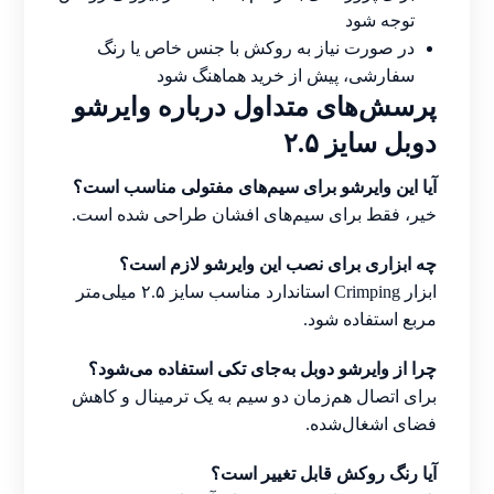
توجه شود
در صورت نیاز به روکش با جنس خاص یا رنگ
سفارشی، پیش از خرید هماهنگ شود
پرسش‌های متداول درباره وایرشو
دوبل سایز ۲.۵
آیا این وایرشو برای سیم‌های مفتولی مناسب است؟
خیر، فقط برای سیم‌های افشان طراحی شده است.
چه ابزاری برای نصب این وایرشو لازم است؟
ابزار Crimping استاندارد مناسب سایز ۲.۵ میلی‌متر
مربع استفاده شود.
چرا از وایرشو دوبل به‌جای تکی استفاده می‌شود؟
برای اتصال هم‌زمان دو سیم به یک ترمینال و کاهش
فضای اشغال‌شده.
آیا رنگ روکش قابل تغییر است؟