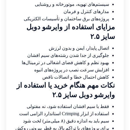
سیستم‌های تهویه، موتورخانه و روشنایی
مدارهای کنترل و فرمان
پروژه‌های برق ساختمان و تأسیسات الکتریکی
مزایای استفاده از وایرشو دوبل
سایز ۲.۵
اتصال پایدار، ایمن و بدون لرزش
جلوگیری از جدا شدن رشته‌های سیم افشان
بهبود نظم و کاهش فضای اشغالی در ترمینال‌ها
افزایش سرعت نصب در پروژه‌های انبوه
کاهش احتمال خطا و اتصالات ناقص
نکات مهم هنگام خرید یا استفاده از
وایرشو دوبل سایز ۲.۵
فقط با سیم افشان استفاده شود، نه مفتولی
استفاده از ابزار Crimping استاندارد الزامی است
سیم باید به اندازه دقیق (۸ میلی‌متر) لخت شود
برای پروژه‌های با تراکم بالا، به قطر بیرونی روکش