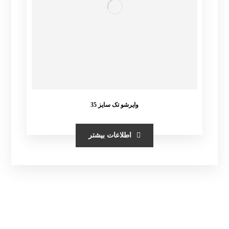
وایرشو تک سایز 35
اطلاعات بیشتر