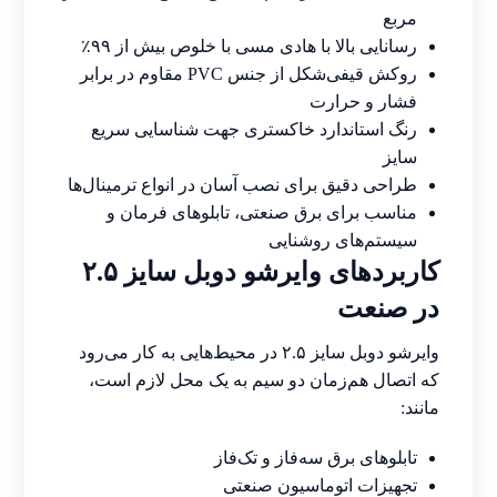
مربع
رسانایی بالا با هادی مسی با خلوص بیش از ۹۹٪
روکش قیفی‌شکل از جنس PVC مقاوم در برابر
فشار و حرارت
رنگ استاندارد خاکستری جهت شناسایی سریع
سایز
طراحی دقیق برای نصب آسان در انواع ترمینال‌ها
مناسب برای برق صنعتی، تابلوهای فرمان و
سیستم‌های روشنایی
کاربردهای وایرشو دوبل سایز ۲.۵
در صنعت
وایرشو دوبل سایز ۲.۵ در محیط‌هایی به کار می‌رود
که اتصال هم‌زمان دو سیم به یک محل لازم است،
مانند:
تابلوهای برق سه‌فاز و تک‌فاز
تجهیزات اتوماسیون صنعتی