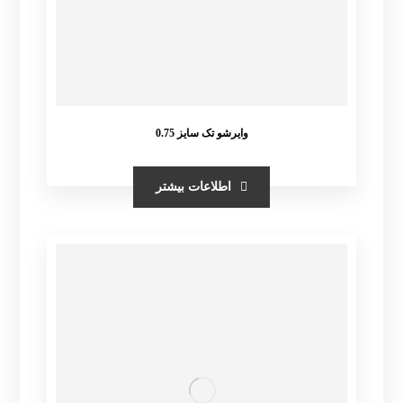
وایرشو تک سایز 0.75
اطلاعات بیشتر