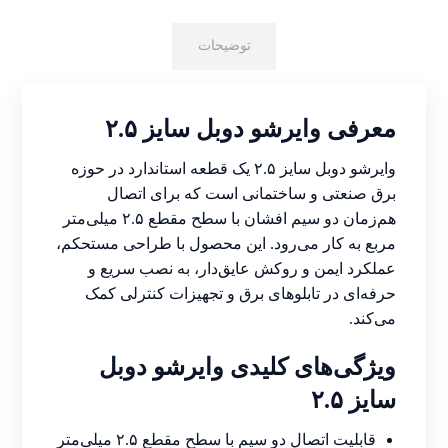
توضیحات
معرفی وایرشو دوبل سایز ۲.۵
وایرشو دوبل سایز ۲.۵ یک قطعه استاندارد در حوزه
برق صنعتی و ساختمانی است که برای اتصال
هم‌زمان دو سیم افشان با سطح مقطع ۲.۵ میلی‌متر
مربع به کار می‌رود. این محصول با طراحی مستحکم،
عملکرد ایمن و روکش عایق‌دار، به نصب سریع و
حرفه‌ای در تابلوهای برق و تجهیزات کنترلی کمک
می‌کند.
ویژگی‌های کلیدی وایرشو دوبل
سایز ۲.۵
قابلیت اتصال دو سیم با سطح مقطع ۲.۵ میلی‌متر