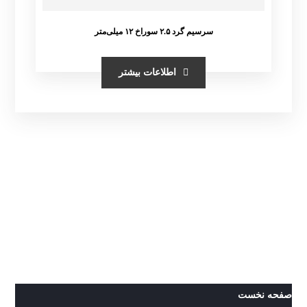
سرسیم گرد ۲.۵ سوراخ ۱۲ میلی‌متر
اطلاعات بیشتر
صفحه نخست