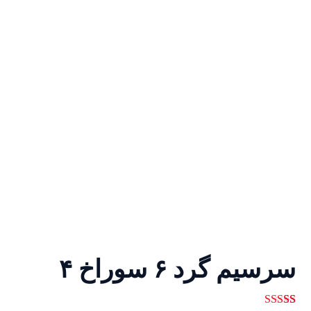
سرسیم گرد ۶ سوراخ ۴