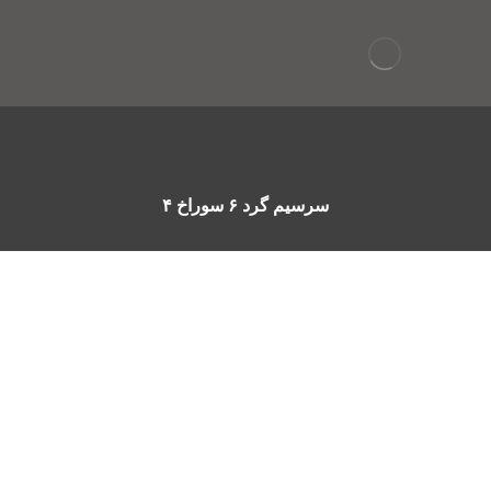
سرسیم گرد ۶ سوراخ ۴