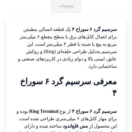
توضیحات
سرسیم گرد ۶ سوراخ ۴
یک قطعه اتصالی مطمئن
برای اتصال کابل‌های برق با سطح مقطع ۶ میلی‌متر
مربع به پیچ یا شینه با قطر ۴ میلی‌متر است. این
سرسیم به‌دلیل طراحی حلقه‌ای (Ring) و روکش
عایق، ایمنی بالا و دوام زیادی در کاربردهای صنعتی و
ساختمانی دارد.
معرفی سرسیم گرد ۶ سوراخ
۴
سرسیم گرد ۶ سوراخ ۴
از نوع
Ring Terminal
بوده و
برای مهار کابل‌های ۶ میلی‌متری طراحی شده است.
این محصول از
مس قلع‌اندود
ساخته شده و دارای