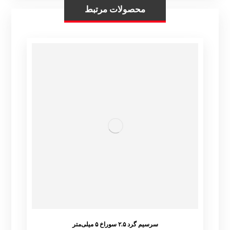
محصولات مرتبط
سرسیم گرد ۲.۵ سوراخ ۵ میلی‌متر