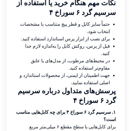
نکات مهم هنگام خرید یا استفاده از
سرسیم گرد ۶ سوراخ ۴
حتماً سایز کابل و قطر پیچ متناسب با مشخصات
انتخاب شود.
برای نصب از ابزار پرس استاندارد استفاده کنید.
قبل از پرس، روکش کابل را به‌اندازه لازم جدا
کنید.
در محیط‌های مرطوب، از مدل‌های با عایق
مقاوم‌تر استفاده کنید.
جهت اطمینان از ایمنی، از محصولات استاندارد و
اصلی استفاده نمایید.
پرسش‌های متداول درباره سرسیم
گرد ۶ سوراخ ۴
۱. سرسیم گرد ۶ سوراخ ۴ برای چه کابل‌هایی مناسب
است؟
برای کابل‌هایی با سطح مقطع ۶ میلی‌متر مربع