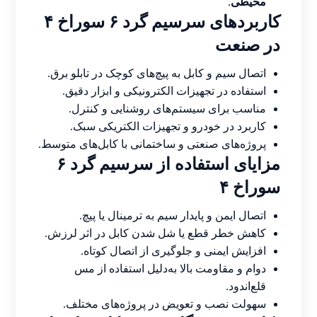
محیطی
.
کاربردهای سرسیم گرد ۶ سوراخ ۴
در صنعت
اتصال سیم و کابل به پیچ‌های کوچک در تابلو برق.
استفاده در تجهیزات الکترونیکی و ابزار دقیق.
مناسب برای سیستم‌های روشنایی و کنترل.
کاربرد در خودرو و تجهیزات الکتریکی سبک.
پروژه‌های صنعتی و ساختمانی با کابل‌های متوسط.
مزایای استفاده از سرسیم گرد ۶
سوراخ ۴
اتصال ایمن و پایدار سیم به ترمینال یا پیچ.
کاهش خطر قطع یا شل شدن کابل در اثر لرزش.
افزایش ایمنی و جلوگیری از اتصال کوتاه.
دوام و مقاومت بالا به‌دلیل استفاده از مس
قلع‌اندود.
سهولت نصب و تعویض در پروژه‌های مختلف.