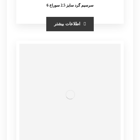
سرسیم گرد سایز 2.5 سوراخ 6
اطلاعات بیشتر