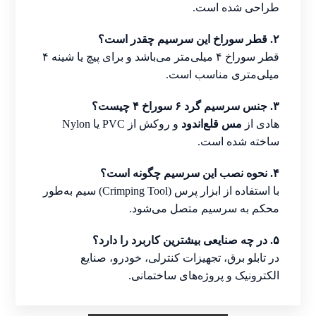
طراحی شده است.
۲. قطر سوراخ این سرسیم چقدر است؟
قطر سوراخ ۴ میلی‌متر می‌باشد و برای پیچ یا شینه ۴
میلی‌متری مناسب است.
۳. جنس سرسیم گرد ۶ سوراخ ۴ چیست؟
هادی از
مس قلع‌اندود
و روکش از PVC یا Nylon
ساخته شده است.
۴. نحوه نصب این سرسیم چگونه است؟
با استفاده از ابزار پرس (Crimping Tool) سیم به‌طور
محکم به سرسیم متصل می‌شود.
۵. در چه صنایعی بیشترین کاربرد را دارد؟
در تابلو برق، تجهیزات کنترلی، خودرو، صنایع
الکترونیک و پروژه‌های ساختمانی.