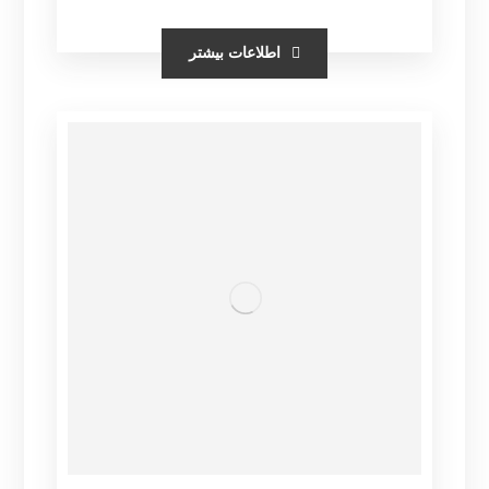
اطلاعات بیشتر