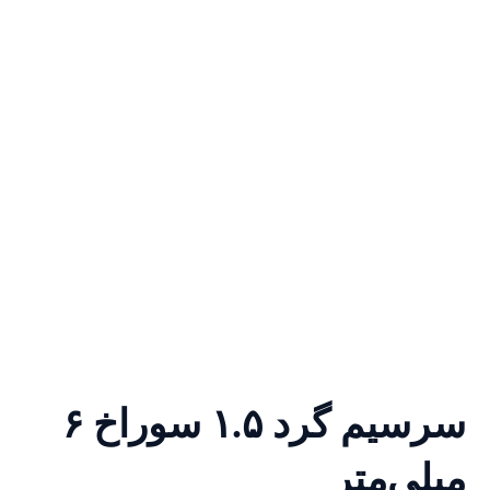
سرسیم گرد ۱.۵ سوراخ ۶
میلی‌متر