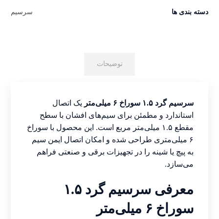
دسته بندی ها
سرسیم
توضیحات
سرسیم گرد ۱.۵ سوراخ ۶ میلی‌متر
یک اتصال
استاندارد و مطمئن برای سیم‌های افشان با سطح
مقطع ۱.۵ میلی‌متر مربع است. این محصول با سوراخ
۶ میلی‌متری طراحی شده و امکان اتصال ایمن سیم
به پیچ یا شینه را در تجهیزات برقی و صنعتی فراهم
می‌سازد.
معرفی سرسیم گرد ۱.۵
سوراخ ۶ میلی‌متر