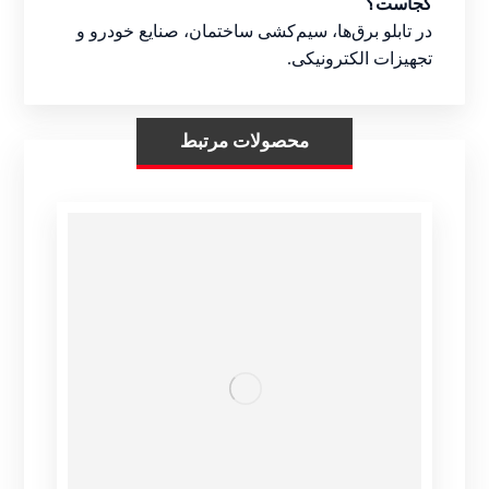
کجاست؟
در تابلو برق‌ها، سیم‌کشی ساختمان، صنایع خودرو و
تجهیزات الکترونیکی.
محصولات مرتبط