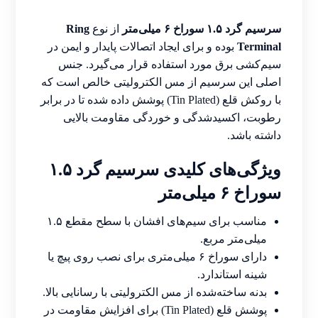
سرسیم گرد ۱.۵ سوراخ ۶ میلی‌متر
از نوع
Ring
Terminal
بوده و برای ایجاد اتصالات پایدار و ایمن در
سیم‌کشی برق مورد استفاده قرار می‌گیرد. جنس
اصلی این سرسیم از مس الکترولیتی خالص است که
با روکش قلع (Tin Plated) پوشش داده شده تا در برابر
رطوبت، اکسیدشدگی و خوردگی مقاومت بالایی
داشته باشد.
ویژگی‌های کلیدی سرسیم گرد ۱.۵
سوراخ ۶ میلی‌متر
مناسب برای سیم‌های افشان با سطح مقطع ۱.۵
میلی‌متر مربع.
دارای سوراخ ۶ میلی‌متری برای نصب روی پیچ یا
شینه استاندارد.
بدنه ساخته‌شده از مس الکترولیتی با رسانایی بالا.
پوشش قلع (Tin Plated) برای افزایش مقاومت در