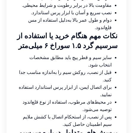
مقاومت بالا در برابر رطوبت و شرایط محیطی.
نصب سریع و آسان با ابزار پرس استاندارد.
دوام و طول عمر بالا به‌دلیل استفاده از مس
قلع‌اندود.
نکات مهم هنگام خرید یا استفاده از
سرسیم گرد ۱.۵ سوراخ ۶ میلی‌متر
سایز سیم و قطر پیچ باید مطابق مشخصات
انتخاب شود.
قبل از نصب، روکش سیم را به‌اندازه مناسب جدا
کنید.
برای اتصال ایمن، از ابزار پرس استاندارد استفاده
نمایید.
در محیط‌های مرطوب، استفاده از نوع قلع‌اندود
توصیه می‌شود.
پس از نصب، از استحکام اتصال با کشش ملایم
سیم اطمینان حاصل کنید.
پرسش‌های متداول درباره سرسیم