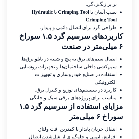
برابر زنگ‌زدگی.
نصب آسان با
Crimping Tool
یا
Hydraulic
.
Crimping Tool
طراحی گرد برای اتصال دائمی و پایدار.
کاربردهای سرسیم گرد ۱.۵ سوراخ
۶ میلی‌متر در صنعت
اتصال سیم‌های برق به پیچ و شینه در تابلو برق‌ها.
سیم‌کشی داخلی ساختمان‌ها و تجهیزات روشنایی.
استفاده در صنایع خودروسازی و تجهیزات
الکترونیکی.
کاربرد در سیستم‌های توزیع و کنترل برق.
مناسب برای پروژه‌های برقی سبک و خانگی.
مزایای استفاده از سرسیم گرد ۱.۵
سوراخ ۶ میلی‌متر
انتقال جریان پایدار با کمترین افت ولتاژ.
افزایش ایمنی و جلوگیری از شل‌شدن اتصال.