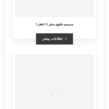
سرسیم حلقوی سایز 1.5 قطر 5
اطلاعات بیشتر