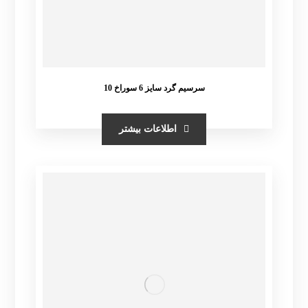
سرسیم گرد سایز 6 سوراخ 10
اطلاعات بیشتر