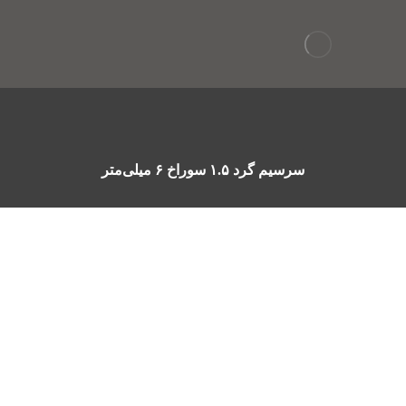
سرسیم گرد ۱.۵ سوراخ ۶ میلی‌متر