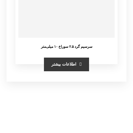
سرسیم گرد ۲.۵ سوراخ ۱۰ میلی‌متر
اطلاعات بیشتر