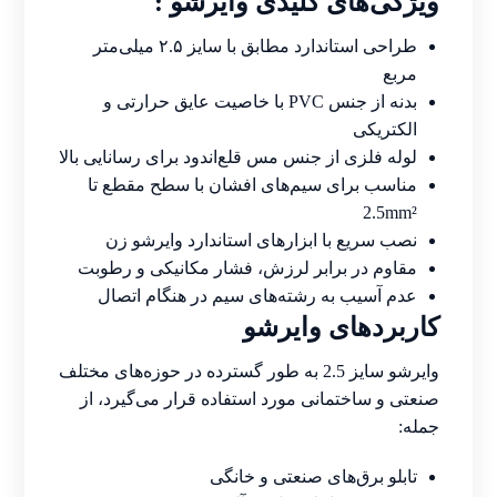
ویژگی‌های کلیدی وایرشو :
طراحی استاندارد مطابق با سایز ۲.۵ میلی‌متر
مربع
بدنه از جنس PVC با خاصیت عایق حرارتی و
الکتریکی
لوله فلزی از جنس مس قلع‌اندود برای رسانایی بالا
مناسب برای سیم‌های افشان با سطح مقطع تا
2.5mm²
نصب سریع با ابزارهای استاندارد وایرشو زن
مقاوم در برابر لرزش، فشار مکانیکی و رطوبت
عدم آسیب به رشته‌های سیم در هنگام اتصال
کاربردهای وایرشو
وایرشو سایز 2.5 به طور گسترده در حوزه‌های مختلف
صنعتی و ساختمانی مورد استفاده قرار می‌گیرد، از
جمله:
تابلو برق‌های صنعتی و خانگی