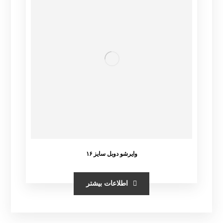
وایرشو دوبل سایز ۱۶
اطلاعات بیشتر