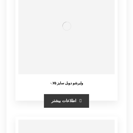
وایرشو دوبل سایز ۰.۷۵
اطلاعات بیشتر