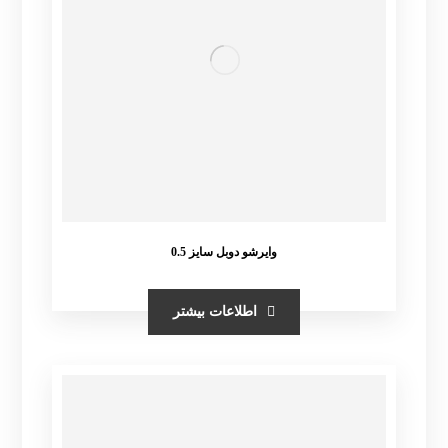
وایرشو دوبل سایز 0.5
اطلاعات بیشتر