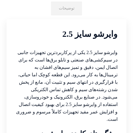
توضیحات
وایرشو سایز 2.5
وایرشو سایز 2.5 یکی از پرکاربردترین تجهیزات جانبی
در سیم‌کشی‌های صنعتی و تابلو برق‌ها است که برای
اتصال ایمن، دقیق و تمیز سیم‌های افشان به
ترمینال‌ها به کار می‌رود. این قطعه کوچک اما حیاتی،
با قرارگیری در انتهای سیم و تثبیت آن، مانع از پخش
شدن رشته‌های سیم و کاهش تماس الکتریکی
می‌شود. در صنایع برق، الکترونیک و خودروسازی،
استفاده از وایرشو سایز 2.5 برای بهبود کیفیت اتصال
و افزایش عمر مفید تجهیزات کاملاً مرسوم و ضروری
است.