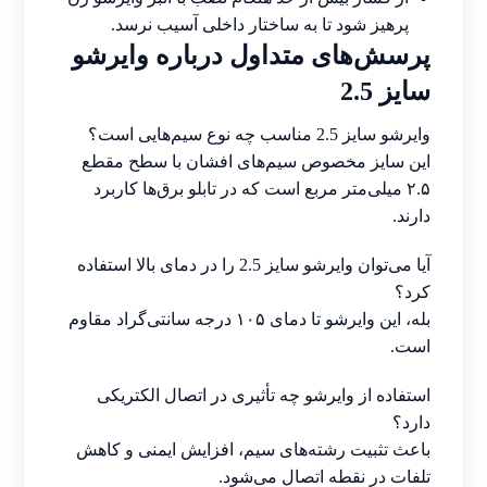
پرهیز شود تا به ساختار داخلی آسیب نرسد.
پرسش‌های متداول درباره وایرشو
سایز 2.5
وایرشو سایز 2.5 مناسب چه نوع سیم‌هایی است؟
این سایز مخصوص سیم‌های افشان با سطح مقطع
۲.۵ میلی‌متر مربع است که در تابلو برق‌ها کاربرد
دارند.
آیا می‌توان وایرشو سایز 2.5 را در دمای بالا استفاده
کرد؟
بله، این وایرشو تا دمای ۱۰۵ درجه سانتی‌گراد مقاوم
است.
استفاده از وایرشو چه تأثیری در اتصال الکتریکی
دارد؟
باعث تثبیت رشته‌های سیم، افزایش ایمنی و کاهش
تلفات در نقطه اتصال می‌شود.