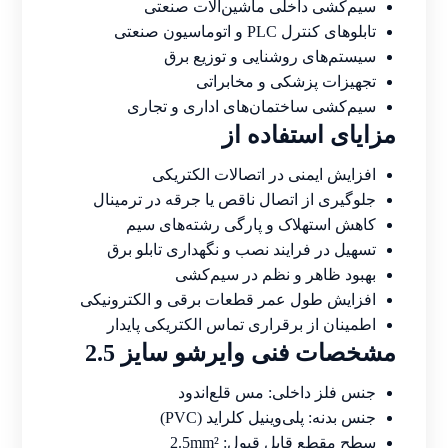
سیم‌کشی داخلی ماشین‌آلات صنعتی
تابلوهای کنترل PLC و اتوماسیون صنعتی
سیستم‌های روشنایی و توزیع برق
تجهیزات پزشکی و مخابراتی
سیم‌کشی ساختمان‌های اداری و تجاری
مزایای استفاده از
افزایش ایمنی در اتصالات الکتریکی
جلوگیری از اتصال ناقص یا جرقه در ترمینال
کاهش استهلاک و پارگی رشته‌های سیم
تسهیل در فرایند نصب و نگهداری تابلو برق
بهبود ظاهر و نظم در سیم‌کشی
افزایش طول عمر قطعات برقی و الکترونیکی
اطمینان از برقراری تماس الکتریکی پایدار
مشخصات فنی وایرشو سایز 2.5
جنس فلز داخلی: مس قلع‌اندود
جنس بدنه: پلی‌وینیل کلراید (PVC)
سطح مقطع قابل قبول: 2.5mm²