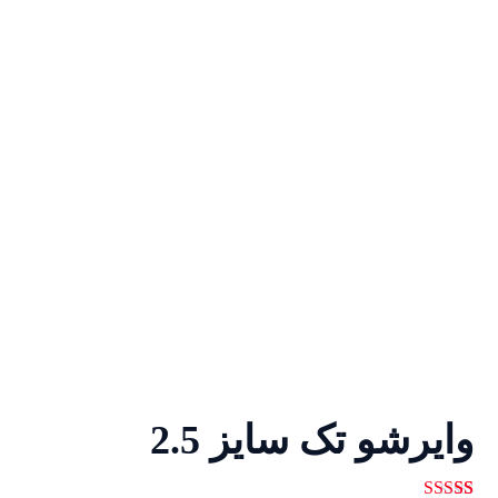
وایرشو تک سایز 2.5