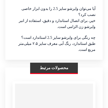
آیا می‌توان وایرشو سایز 2.5 را بدون ابزار خاصی
نصب کرد؟
خیر، برای اتصال استاندارد و دقیق، استفاده از انبر
وایرشو زن الزامی است.
چه رنگی برای وایرشو سایز 2.5 استاندارد است؟
طبق استاندارد، رنگ آبی معرف سایز ۲.۵ میلی‌متر
مربع است.
محصولات مرتبط