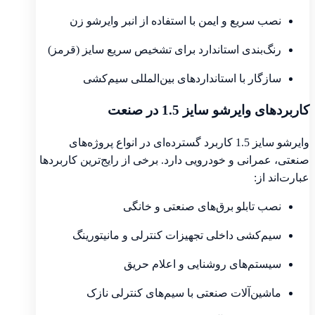
نصب سریع و ایمن با استفاده از انبر وایرشو زن
رنگ‌بندی استاندارد برای تشخیص سریع سایز (قرمز)
سازگار با استانداردهای بین‌المللی سیم‌کشی
کاربردهای وایرشو سایز 1.5 در صنعت
وایرشو سایز 1.5 کاربرد گسترده‌ای در انواع پروژه‌های
صنعتی، عمرانی و خودرویی دارد. برخی از رایج‌ترین کاربردها
عبارت‌اند از:
نصب تابلو برق‌های صنعتی و خانگی
سیم‌کشی داخلی تجهیزات کنترلی و مانیتورینگ
سیستم‌های روشنایی و اعلام حریق
ماشین‌آلات صنعتی با سیم‌های کنترلی نازک