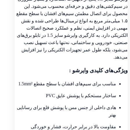
در سیم‌کشی‌های دقیق و حرفه‌ای محسوب می‌شود. این
محصول برای اتصال مطمئن سیم‌های افشان با سطح مقطع
۱.۵ میلی‌متر مربع به انواع ترمینال‌ها طراحی شده و نقش
مهمی در افزایش ایمنی، نظم و عملکرد صحیح اتصالات
الکتریکی دارد. به کارگیری وایرشو سایز 1.5 در تابلو برق‌های
صنعتی، خودرویی و ساختمانی، نه‌تنها باعث تسهیل نصب
می‌شود، بلکه طول عمر تجهیزات الکتریکی را نیز افزایش
می‌دهد.
ویژگی‌های کلیدی وایرشو :
مناسب برای سیم‌های افشان با سطح مقطع 1.5mm²
ساختار مستحکم با پوشش عایق PVC
هادی داخلی از جنس مس با پوشش قلع برای رسانایی
بهتر
مقاومت بالا در برابر حرارت، فشار و خوردگی