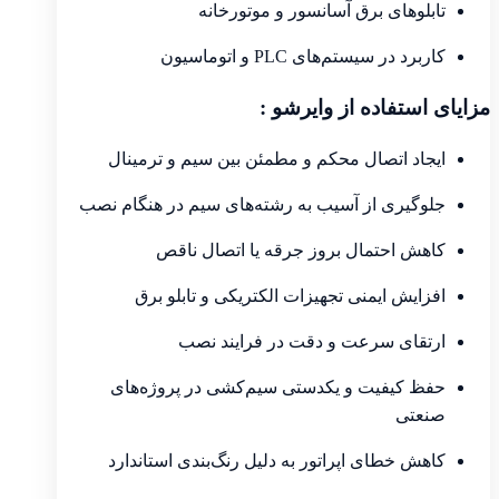
تابلوهای برق آسانسور و موتورخانه
کاربرد در سیستم‌های PLC و اتوماسیون
مزایای استفاده از وایرشو :
ایجاد اتصال محکم و مطمئن بین سیم و ترمینال
جلوگیری از آسیب به رشته‌های سیم در هنگام نصب
کاهش احتمال بروز جرقه یا اتصال ناقص
افزایش ایمنی تجهیزات الکتریکی و تابلو برق
ارتقای سرعت و دقت در فرایند نصب
حفظ کیفیت و یکدستی سیم‌کشی در پروژه‌های
صنعتی
کاهش خطای اپراتور به دلیل رنگ‌بندی استاندارد