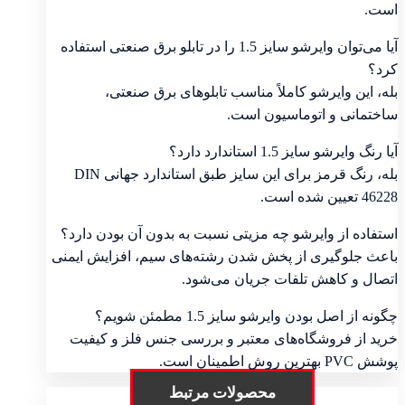
است.
آیا می‌توان وایرشو سایز 1.5 را در تابلو برق صنعتی استفاده
کرد؟
بله، این وایرشو کاملاً مناسب تابلوهای برق صنعتی،
ساختمانی و اتوماسیون است.
آیا رنگ وایرشو سایز 1.5 استاندارد دارد؟
بله، رنگ قرمز برای این سایز طبق استاندارد جهانی DIN
46228 تعیین شده است.
استفاده از وایرشو چه مزیتی نسبت به بدون آن بودن دارد؟
باعث جلوگیری از پخش شدن رشته‌های سیم، افزایش ایمنی
اتصال و کاهش تلفات جریان می‌شود.
چگونه از اصل بودن وایرشو سایز 1.5 مطمئن شویم؟
خرید از فروشگاه‌های معتبر و بررسی جنس فلز و کیفیت
پوشش PVC بهترین روش اطمینان است.
محصولات مرتبط