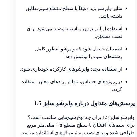
سایز وایرشو باید دقیقاً با سطح مقطع سیم تطابق
داشته باشد.
استفاده از انبر پرس مناسب توصیه می‌شود برای
نصب مطمئن.
اطمینان حاصل شود که وایرشو به‌طور کامل
رشته‌های سیم را پوشش دهد.
از استفاده مجدد وایرشوهای کارکرده خودداری شود.
در پروژه‌های حساس، تنها از برندهای معتبر استفاده
گردد.
پرسش‌های متداول درباره وایرشو سایز 1.5
وایرشو سایز 1.5 برای چه نوع سیم‌هایی مناسب است؟
برای سیم‌های افشان با سطح مقطع ۱.۵ میلی‌متر مربع
طراحی شده و برای نصب به ترمینال‌های استاندارد مناسب