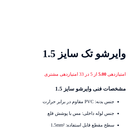
وایرشو تک سایز 1.5
امتیازدهی
5.00
از 5 در
33
امتیازدهی مشتری
مشخصات فنی وایرشو سایز 1.5
جنس بدنه: PVC مقاوم در برابر حرارت
جنس لوله داخلی: مس با پوشش قلع
سطح مقطع قابل استفاده: 1.5mm²